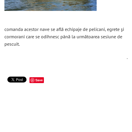
comanda acestor nave se află echipaje de pelicani, egrete şi
cormorani care se odihnesc până la următoarea sesiune de
pescuit.
.
Save