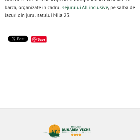
barca, organizate in cadrul
sejurului All inclusive
, pe salba de
lacuri din jurul satului Mila 23.
Save