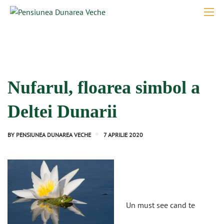
Nufarul, floarea simbol a
Deltei Dunarii
BY
PENSIUNEA DUNAREA VECHE
7 APRILIE 2020
Un must see cand te