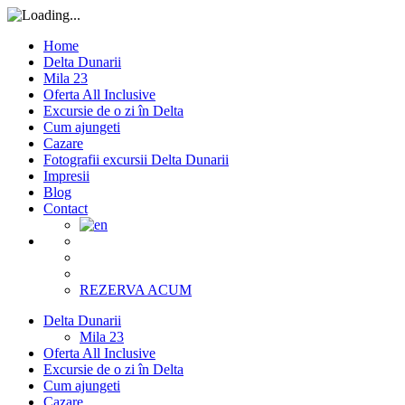
Home
Delta Dunarii
Mila 23
Oferta All Inclusive
Excursie de o zi în Delta
Cum ajungeti
Cazare
Fotografii excursii Delta Dunarii
Impresii
Blog
Contact
REZERVA ACUM
Delta Dunarii
Mila 23
Oferta All Inclusive
Excursie de o zi în Delta
Cum ajungeti
Cazare