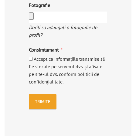
Fotografie
Doriti sa adaugati o fotografie de
profil?
Consimtamant
Accept ca informațiile transmise să
fie stocate pe serverul dvs. și afișate
pe site-ul dvs. conform politicii de
confidențialitate.