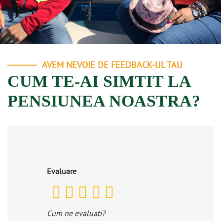
AVEM NEVOIE DE FEEDBACK-UL TAU
CUM TE-AI SIMTIT LA
PENSIUNEA NOASTRA?
Evaluare
Cum ne evaluati?