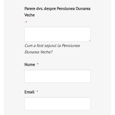
Parere dvs. despre Pensiunea Dunarea
Veche
Cum a fost sejurul la Pensiunea
Dunarea Veche?
Nume
Email