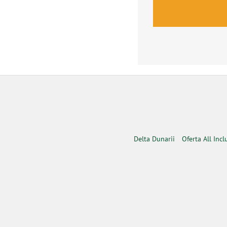
Delta Dunarii
Oferta All Incl