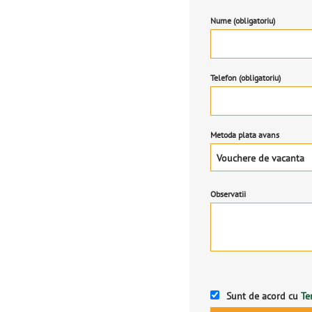
Nume (obligatoriu)
Telefon (obligatoriu)
Metoda plata avans
Vouchere de vacanta
Observatii
Sunt de acord cu
Te