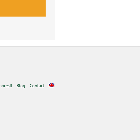
mpresii
Blog
Contact