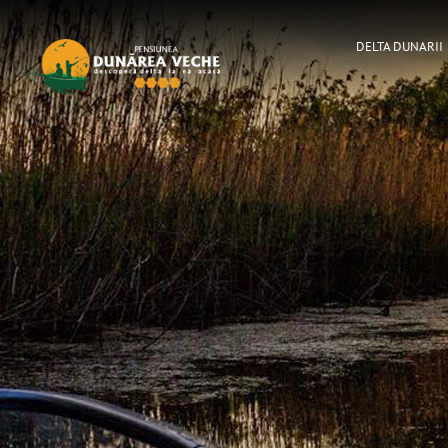
DELTA DUNARII