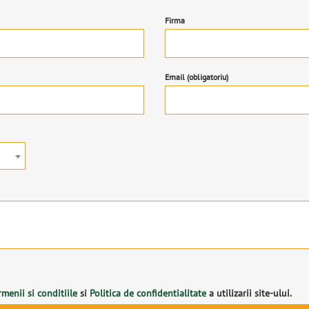
Firma
Email (obligatoriu)
rmenii si conditiile
si
Politica de confidentialitate
a utilizarii site-ului.