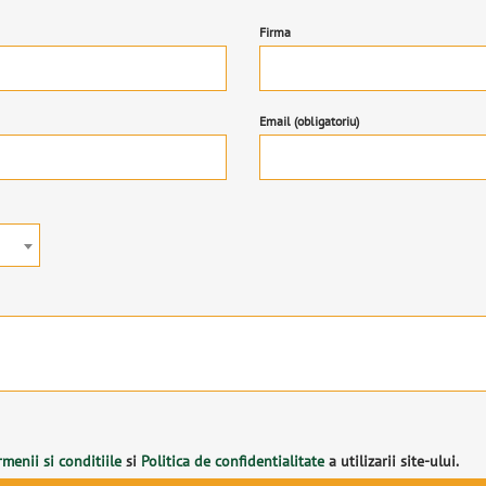
Firma
Email (obligatoriu)
rmenii si conditiile
si
Politica de confidentialitate
a utilizarii site-ului.