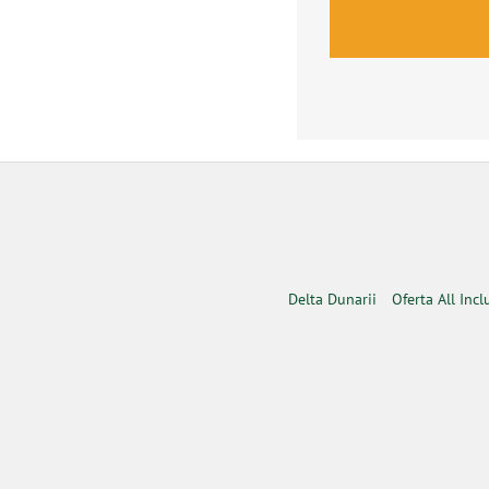
Delta Dunarii
Oferta All Incl