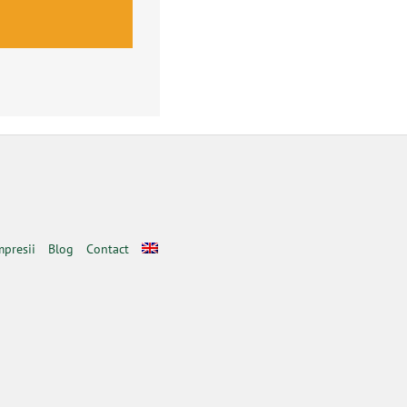
mpresii
Blog
Contact