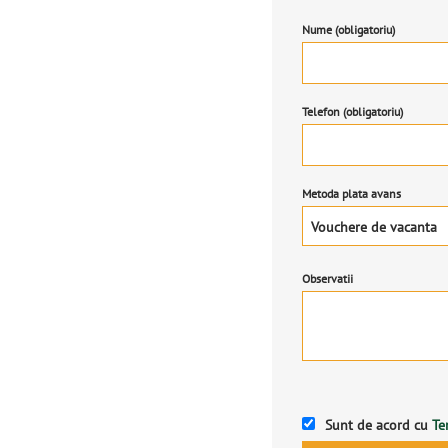
Nume (obligatoriu)
Telefon (obligatoriu)
Metoda plata avans
Vouchere de vacanta
Observatii
Sunt de acord cu
Te